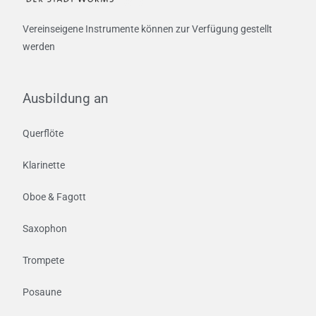
Vereinseigene Instrumente können zur Verfügung gestellt
werden
Ausbildung an
Querflöte
Klarinette
Oboe & Fagott
Saxophon
Trompete
Posaune