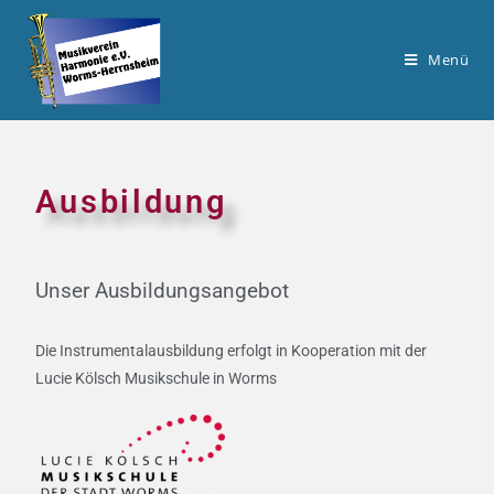
Menü
Ausbildung
Unser Ausbildungsangebot
Die Instrumentalausbildung erfolgt in Kooperation mit der
Lucie Kölsch Musikschule in Worms