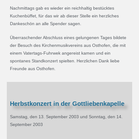
Nachmittags gab es wieder ein reichhaltig bestücktes
Kuchenbüffet, für das wir ab dieser Stelle ein herzliches
Dankeschön an alle Spender sagen.
Überraschender Abschluss eines gelungenen Tages bildete
der Besuch des Kirchenmusikvereins aus Osthofen, die mit
einem Vatertags-Fuhrwek angereist kamen und ein
spontanes Standkonzert spielten. Herzlichen Dank liebe
Freunde aus Osthofen.
Herbstkonzert in der Gottliebenkapelle
Samstag, den 13. September 2003 und Sonntag, den 14.
September 2003