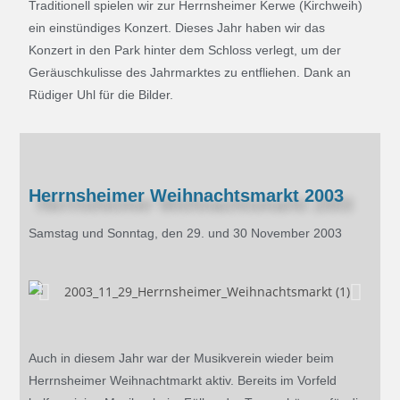
Traditionell spielen wir zur Herrnsheimer Kerwe (Kirchweih)
ein einstündiges Konzert. Dieses Jahr haben wir das
Konzert in den Park hinter dem Schloss verlegt, um der
Geräuschkulisse des Jahrmarktes zu entfliehen. Dank an
Rüdiger Uhl für die Bilder.
Herrnsheimer Weihnachtsmarkt 2003
Samstag und Sonntag, den 29. und 30 November 2003
Auch in diesem Jahr war der Musikverein wieder beim
Herrnsheimer Weihnachtmarkt aktiv. Bereits im Vorfeld