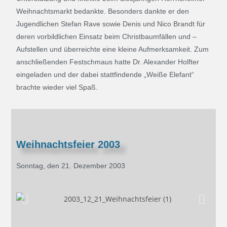
Weihnachtsmarkt bedankte. Besonders dankte er den
Jugendlichen Stefan Rave sowie Denis und Nico Brandt für
deren vorbildlichen Einsatz beim Christbaumfällen und –
Aufstellen und überreichte eine kleine Aufmerksamkeit. Zum
anschließenden Festschmaus hatte Dr. Alexander Holfter
eingeladen und der dabei stattfindende „Weiße Elefant“
brachte wieder viel Spaß.
Weihnachtsfeier 2003
Sonntag, den 21. Dezember 2003