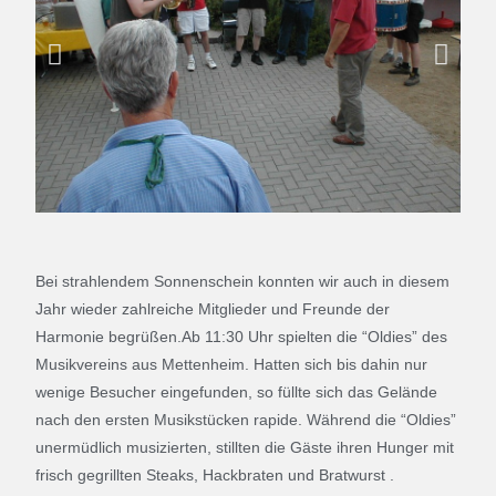
Bei strahlendem Sonnenschein konnten wir auch in diesem
Jahr wieder zahlreiche Mitglieder und Freunde der
Harmonie begrüßen.Ab 11:30 Uhr spielten die “Oldies” des
Musikvereins aus Mettenheim. Hatten sich bis dahin nur
wenige Besucher eingefunden, so füllte sich das Gelände
nach den ersten Musikstücken rapide. Während die “Oldies”
unermüdlich musizierten, stillten die Gäste ihren Hunger mit
frisch gegrillten Steaks, Hackbraten und Bratwurst .