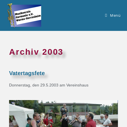
Menü
Archiv 2003
Vatertagsfete
Donnerstag, den 29.5.2003 am Vereinshaus