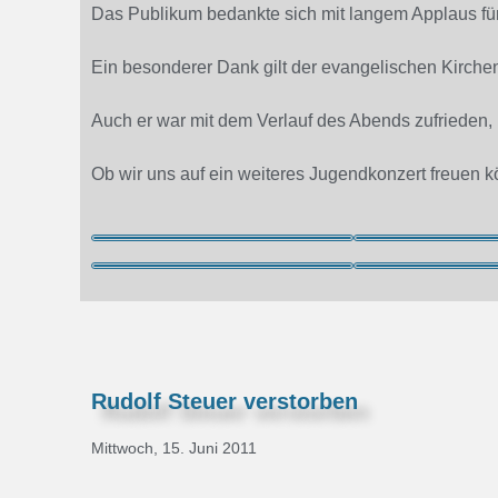
Das Publikum bedankte sich mit langem Applaus f
Ein besonderer Dank gilt der evangelischen Kirchen
Auch er war mit dem Verlauf des Abends zufrieden, m
Ob wir uns auf ein weiteres Jugendkonzert freuen
Rudolf Steuer verstorben
Mittwoch, 15. Juni 2011