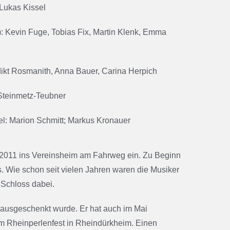
Lukas Kissel
): Kevin Fuge, Tobias Fix, Martin Klenk, Emma
ikt Rosmanith, Anna Bauer, Carina Herpich
 Steinmetz-Teubner
el: Marion Schmitt; Markus Kronauer
.2011 ins Vereinsheim am Fahrweg ein. Zu Beginn
. Wie schon seit vielen Jahren waren die Musiker
Schloss dabei.
n ausgeschenkt wurde. Er hat auch im Mai
m Rheinperlenfest in Rheindürkheim. Einen