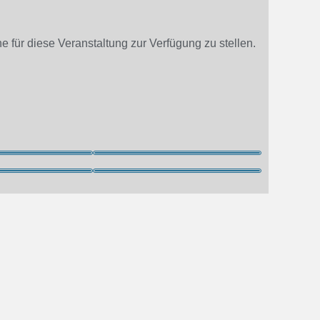
 für diese Veranstaltung zur Verfügung zu stellen.