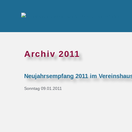
Archiv 2011
Neujahrsempfang 2011 im Vereinshau
Sonntag 09.01.2011