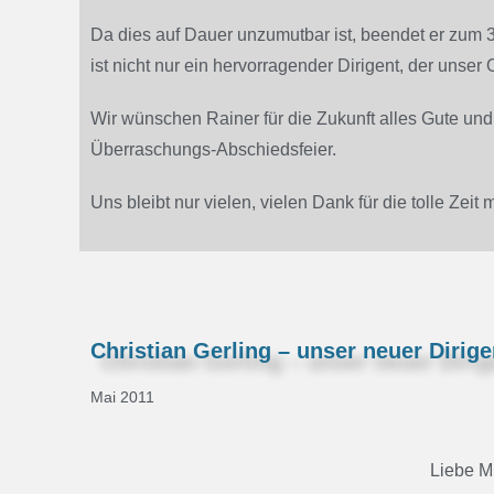
Da dies auf Dauer unzumutbar ist, beendet er zum 3
ist nicht nur ein hervorragender Dirigent, der unse
Wir wünschen Rainer für die Zukunft alles Gute und
Überraschungs-Abschiedsfeier.
Uns bleibt nur vielen, vielen Dank für die tolle Zeit
Christian Gerling – unser neuer Dirige
Mai 2011
Liebe Mi