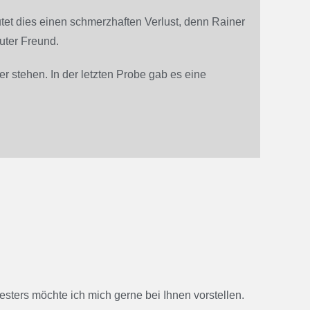
tet dies einen schmerzhaften Verlust, denn Rainer
guter Freund.
r stehen. In der letzten Probe gab es eine
sters möchte ich mich gerne bei Ihnen vorstellen.