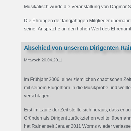
Musikalisch wurde die Veranstaltung von Dagmar Sc
Die Ehrungen der langjährigen Mitglieder übernahm
seiner Ansprache an den hohen Wert des Ehrenamt
Abschied von unserem Dirigenten Rai
Mittwoch 20.04.2011
Im Frühjahr 2006, einer ziemlichen chaotischen Ze
mit seinem Flügelhorn in die Musikprobe und wollte
verschlagen.
Erst im Laufe der Zeit stellte sich heraus, dass er 
Gründen als Dirigent zurückziehen wollte, überna
hat Rainer seit Januar 2011 Worms wieder verlasse