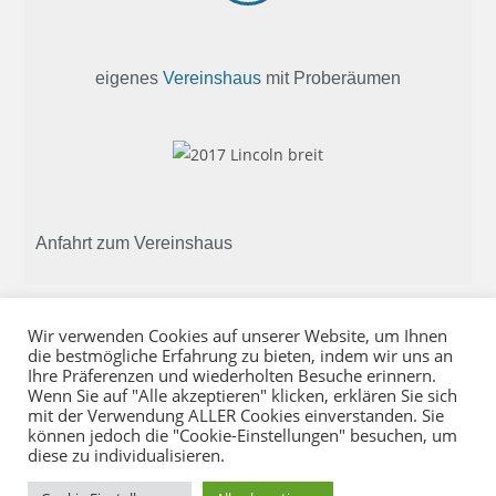
eigenes
Vereinshaus
mit Proberäumen
Anfahrt zum Vereinshaus
Wir verwenden Cookies auf unserer Website, um Ihnen
die bestmögliche Erfahrung zu bieten, indem wir uns an
Google Maps öffnen
Ihre Präferenzen und wiederholten Besuche erinnern.
Wenn Sie auf "Alle akzeptieren" klicken, erklären Sie sich
mit der Verwendung ALLER Cookies einverstanden. Sie
können jedoch die "Cookie-Einstellungen" besuchen, um
diese zu individualisieren.