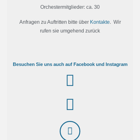
Orchestermitglieder: ca. 30
Anfragen zu Auftritten bitte über
Kontakte
. Wir
rufen sie umgehend zurück
Besuchen Sie uns auch auf Facebook und Instagram