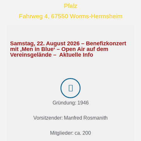
Pfalz
Fahrweg 4, 67550 Worms-Herrnsheim
Samstag, 22. August 2026 – Benefizkonzert
mit ‚Men in Blue‘ – Open Air auf dem
Vereinsgelände –
Aktuelle Info
Gründung: 1946
Vorsitzender: Manfred Rosmanith
Mitglieder: ca. 200